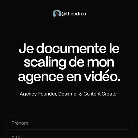
@theodrcn
Je documente le
scaling de mon
.
agence en vidéo
Agency Founder, Designer & Content Creator